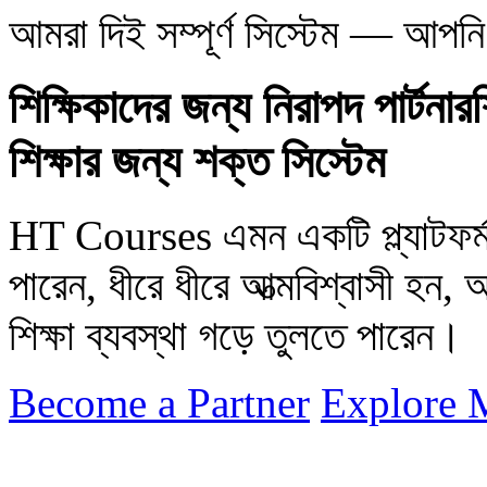
আমরা দিই সম্পূর্ণ সিস্টেম — আপনি 
শিক্ষিকাদের জন্য নিরাপদ পার্টনার
শিক্ষার জন্য শক্ত সিস্টেম
HT Courses এমন একটি প্ল্যাটফর্ম,
পারেন, ধীরে ধীরে আত্মবিশ্বাসী হন, 
শিক্ষা ব্যবস্থা গড়ে তুলতে পারেন।
Become a Partner
Explore 