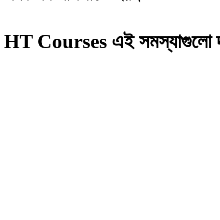
HT Courses এই সমস্যাগুলো দ