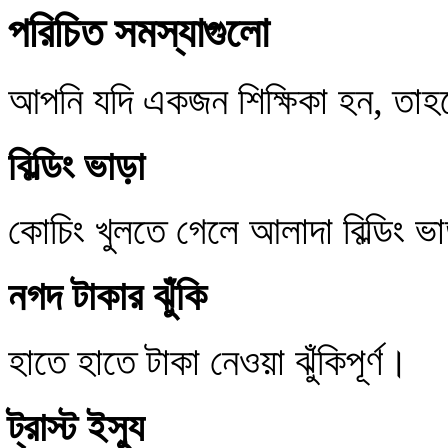
পরিচিত সমস্যাগুলো
আপনি যদি একজন শিক্ষিকা হন, তা
বিল্ডিং ভাড়া
কোচিং খুলতে গেলে আলাদা বিল্ডিং ভ
নগদ টাকার ঝুঁকি
হাতে হাতে টাকা নেওয়া ঝুঁকিপূর্ণ।
ট্রাস্ট ইস্যু