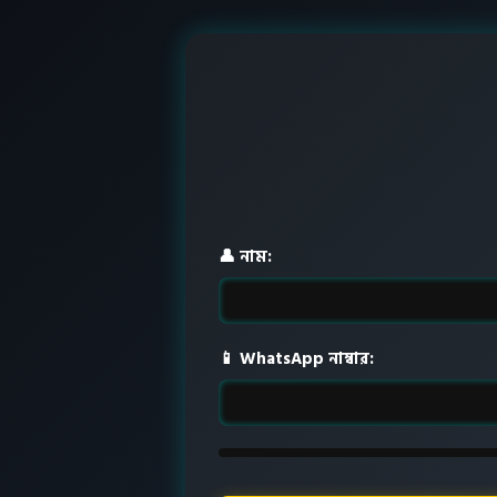
👤 নাম:
📱 WhatsApp নাম্বার: