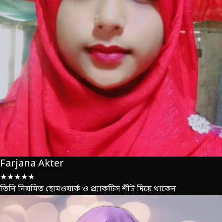
Farjana Akter
★★★★★
তিনি নিয়মিত হোমওয়ার্ক ও প্র্যাকটিস শীট দিয়ে থাকেন