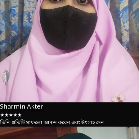
Sharmin Akter
★★★★★
তিনি প্রতিটি সাফল্যে আনন্দ করেন এবং উৎসাহ দেন