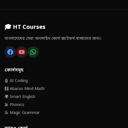
🎓 HT Courses
বাংলাদেশের সেরা অনলাইন কোর্স প্ল্যাটফর্ম বাচ্চাদের জন্য।
কোর্সসমূহ
🤖 AI Coding
🧮 Abacus Mind Math
🌍 Smart English
🎤 Phonics
📝 Magic Grammar