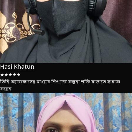
Hasi Khatun
★★★★★
তিনি অ্যাবাকাসের মাধ্যমে শিশুদের কল্পনা শক্তি বাড়াতে সাহায্য
করেন