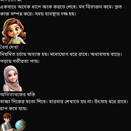
মাল্টিটাস্কিং
একসাথে অনেক ধাপে অংক করতে শেখে। মন বিভাজন কমে। দ্রুত
কাজ সম্পন্ন করে। সময় ব্যবস্থায় দক্ষ হয়।
ধৈর্য শেখা
নিয়মিত চর্চায় অভ্যস্ত হয়। মনোযোগ ধরে রাখে। অধ্যবসায় বাড়ে।
পড়ায় গভীরতা পায়।
অভিভাবকের স্বস্তি
বাচ্চা নিজের মতো শিখে। বারবার শেখাতে হয় না। উৎসাহ ধরে রাখে।
চাপ কমে যায়।