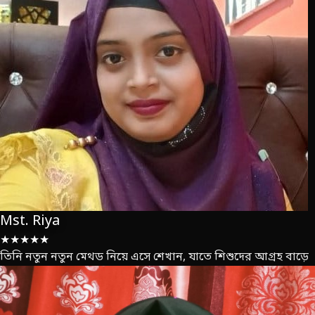
Mst. Riya
★★★★★
তিনি নতুন নতুন মেথড নিয়ে এসে শেখান, যাতে শিশুদের আগ্রহ বাড়ে