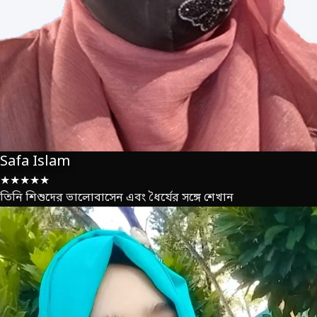
Safa Islam
★★★★★
তিনি শিশুদের ভালোবাসেন এবং ধৈর্যের সঙ্গে শেখান