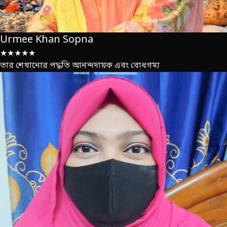
Urmee Khan Sopna
★★★★★
তার শেখানোর পদ্ধতি আনন্দদায়ক এবং বোধগম্য