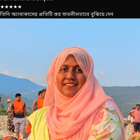
★★★★★
তিনি অ্যাবাকাসের প্রতিটি স্তর সাবলীলভাবে বুঝিয়ে দেন