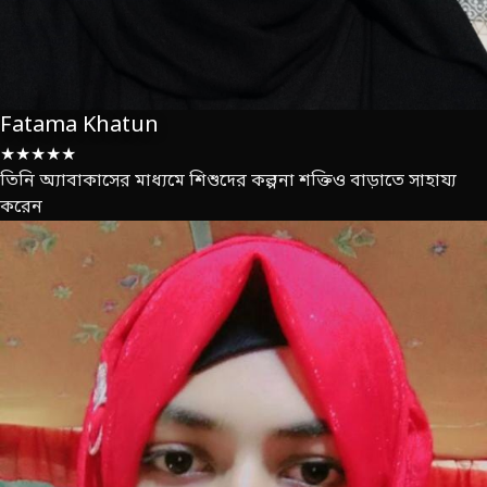
Fatama Khatun
★★★★★
তিনি অ্যাবাকাসের মাধ্যমে শিশুদের কল্পনা শক্তিও বাড়াতে সাহায্য
করেন