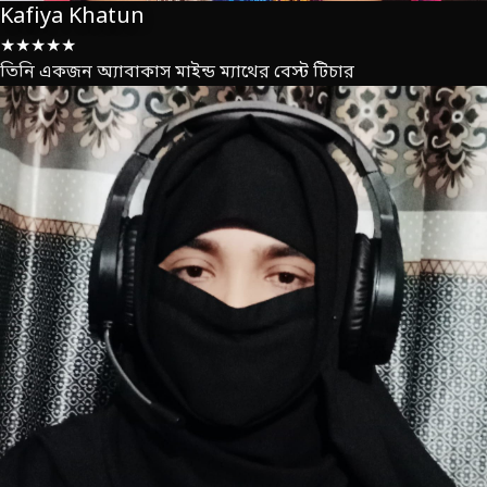
Kafiya Khatun
★★★★★
তিনি একজন অ্যাবাকাস মাইন্ড ম্যাথের বেস্ট টিচার