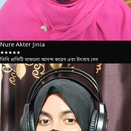
Nure Akter Jinia
★★★★★
তিনি প্রতিটি সাফল্যে আনন্দ করেন এবং উৎসাহ দেন