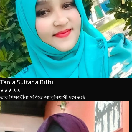
Tania Sultana Bithi
★★★★★
তার শিক্ষার্থীরা গণিতে আত্মবিশ্বাসী হয়ে ওঠে