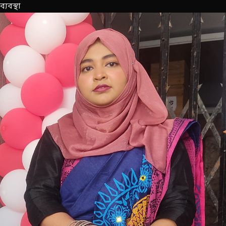
ব্যবস্থা