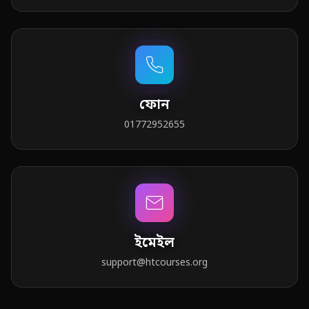
ফোন
01772952655
ইমেইল
support@htcourses.org