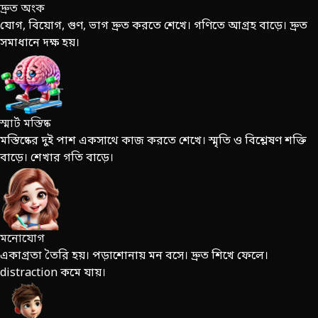
দ্রুত অংক
যোগ, বিয়োগ, গুণ, ভাগ দ্রুত করতে শেখে। গণিতে আগ্রহ বাড়ে। দ্রুত
সমাধানে দক্ষ হয়।
স্মার্ট মস্তিষ্ক
মস্তিষ্কের দুই পাশ একসাথে কাজ করতে শেখে। স্মৃতি ও বিশ্লেষণ শক্তি
বাড়ে। শেখার গতি বাড়ে।
মনোযোগ
একাগ্রতা তৈরি হয়। পড়াশোনায় মন বসে। দ্রুত শিখে ফেলে।
distraction কমে যায়।