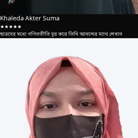
Khaleda Akter Suma
★★★★★
ছাত্রদের মধ্যে গণিতভীতি দূর করে তিনি আনন্দের ম্যাথ শেখান