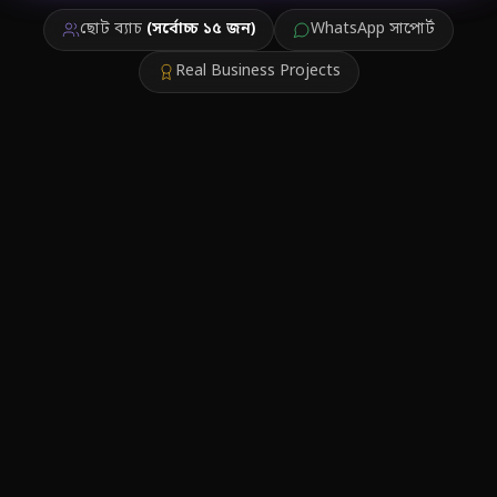
ছোট ব্যাচ
(সর্বোচ্চ ১৫ জন)
WhatsApp সাপোর্ট
Real Business Projects