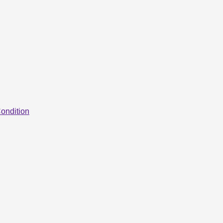
ondition